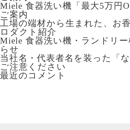
Miele 食器洗い機「最大5万
ご案内
工場の端材から生まれた、お香立て 
ロダクト紹介
Miele 食器洗い機・ランドリ
らせ
当社名・代表者名を装った「
ご注意ください
最近のコメント