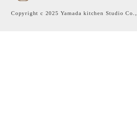
Copyright c 2025 Yamada kitchen Studio Co.,L