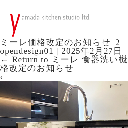
ミーレ価格改定のお知らせ_2
opendesign01
|
2025年2月27日
←
Return to ミーレ 食器
格改定のお知らせ
‹