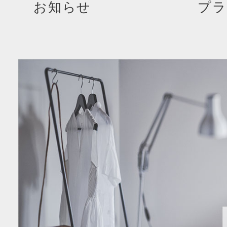
お知らせ
プラ