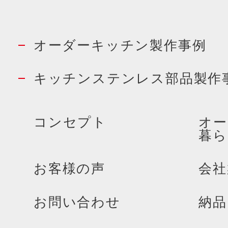
オーダーキッチン製作事例
キッチンステンレス部品製作
コンセプト
オー
暮ら
お客様の声
会社
お問い合わせ
納品