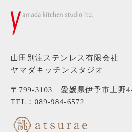
山田別注ステンレス有限会社
ヤマダキッチンスタジオ
〒799-3103 愛媛県伊予市上野4-
TEL：
089-984-6572