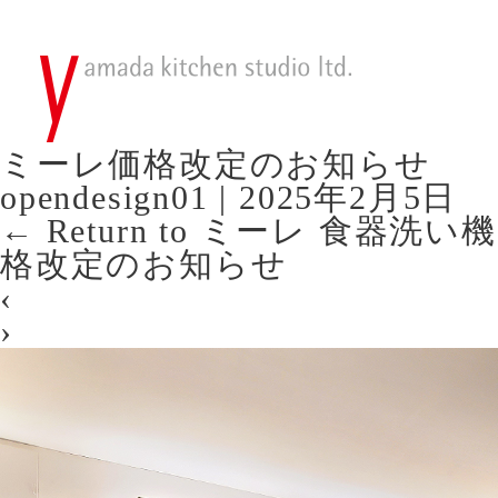
ミーレ価格改定のお知らせ
opendesign01
|
2025年2月5日
←
Return to ミーレ 食器
格改定のお知らせ
‹
›