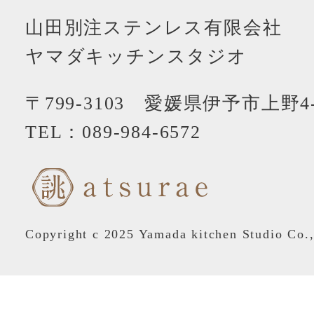
山田別注ステンレス有限会社
ヤマダキッチンスタジオ
〒799-3103 愛媛県伊予市上野4-
TEL：
089-984-6572
Copyright c 2025 Yamada kitchen Studio Co.,L