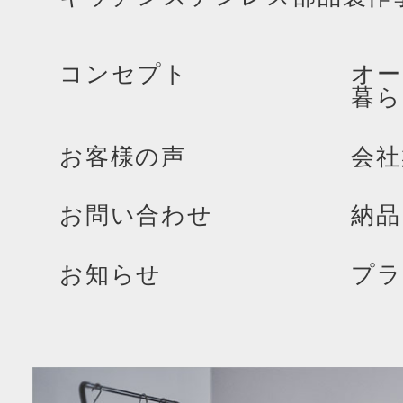
コンセプト
オー
暮ら
お客様の声
会社
お問い合わせ
納品
お知らせ
プラ