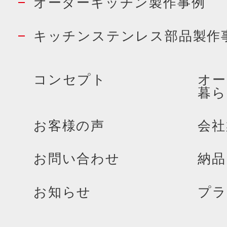
オーダーキッチン製作事例
キッチンステンレス部品製作
コンセプト
オー
暮ら
お客様の声
会社
お問い合わせ
納品
お知らせ
プラ