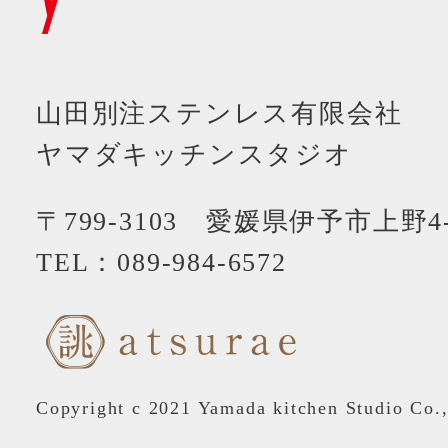
山田別注ステンレス有限会社
ヤマダキッチンスタジオ
〒799-3103 愛媛県伊予市上野4-
TEL：
089-984-6572
Copyright c 2021 Yamada kitchen Studio Co.,L