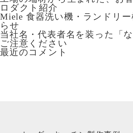
ロダクト紹介
Miele 食器洗い機・ランドリ
らせ
当社名・代表者名を装った「
ご注意ください
最近のコメント