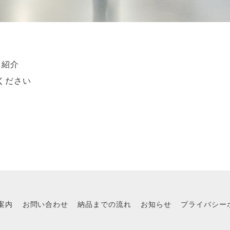
ト紹介
ください
案内
お問い合わせ
納品までの流れ
お知らせ
プライバシー