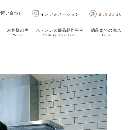
お問い合わせ
インフォメーション
お客様の声
ステンレス部品製作事例
納品までの流れ
Voice
Stainless steel Parts
Flow