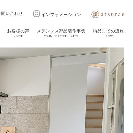
お問い合わせ
インフォメーション
お客様の声
ステンレス部品製作事例
納品までの流れ
Voice
Stainless steel Parts
Flow