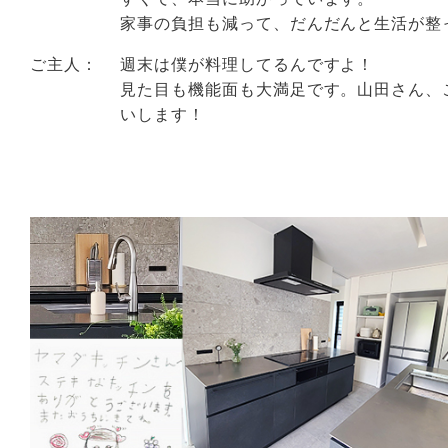
家事の負担も減って、だんだんと生活が整
ご主人：
週末は僕が料理してるんですよ！
見た目も機能面も大満足です。山田さん、
いします！