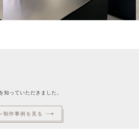
を知っていただきました。
ン制作事例を見る