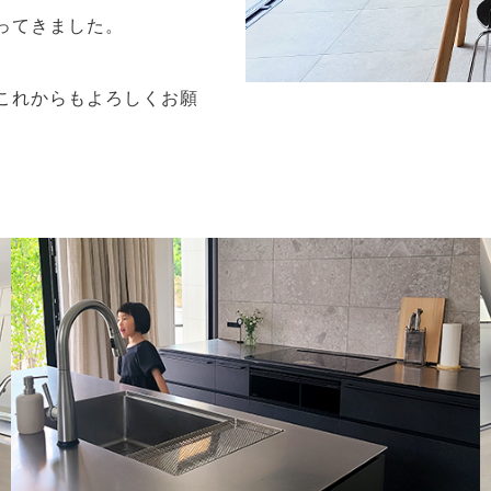
ってきました。
これからもよろしくお願