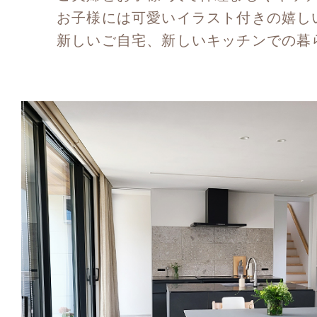
お子様には可愛いイラスト付きの嬉し
新しいご自宅、新しいキッチンでの暮