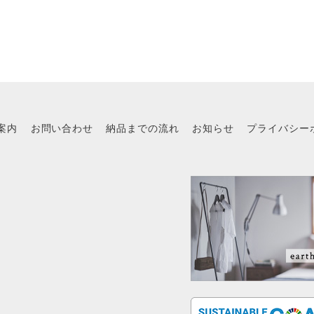
案内
お問い合わせ
納品までの流れ
お知らせ
プライバシー