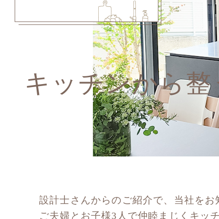
キッチンから整
設計士さんからのご紹介で、当社をお
ご夫婦とお子様3人で仲睦まじくキッ