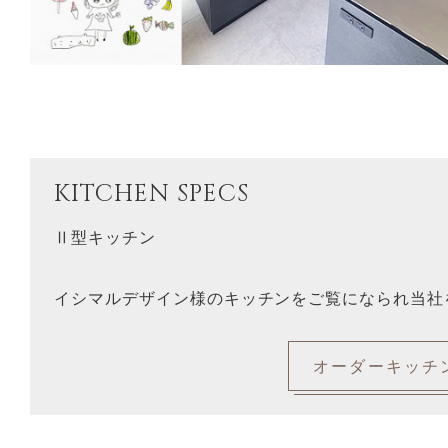
KITCHEN SPECS
Ⅱ型キッチン
イシマルデザイン様のキッチンをご覧になられ当社
オーダーキッチ