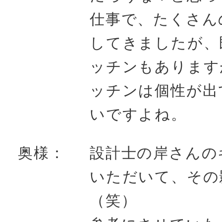
仕事で、たくさん
してきましたが、
ッチンもあります
ッチンは個性が出
いですよね。
奥様：
設計士の岸さんの
いただいて、その
（笑）