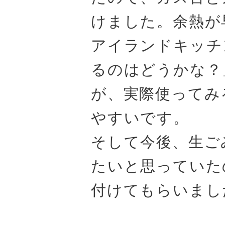
けました。余熱が
アイランドキッチ
るのはどうかな？
が、実際使ってみ
やすいです。
そして今後、生ご
たいと思っていた
付けてもらいまし