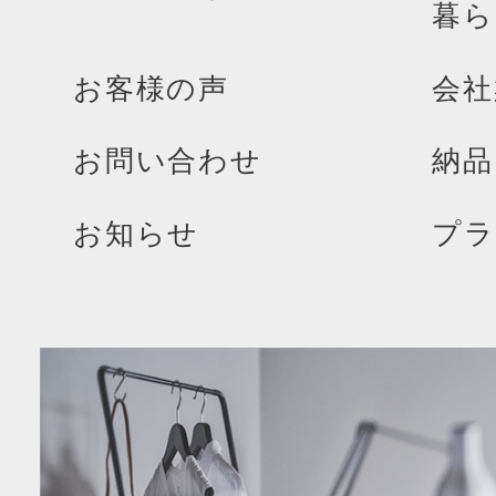
暮ら
お客様の声
会社
お問い合わせ
納品
お知らせ
プラ