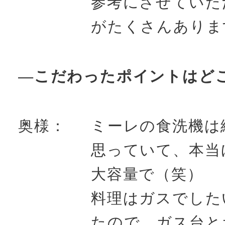
参考にさせていた
がたくさんありま
―こだわったポイントはど
奥様：
ミーレの食洗機は
思っていて、本当
大容量で（笑）
料理はガスでした
たので、ガス台と