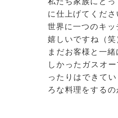
私たち家族にとっ
に仕上げてくださ
世界に一つのキッ
嬉しいですね（笑
まだお客様と一緒
しかったガスオー
ったりはできてい
ろな料理をするの