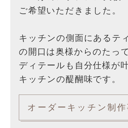
ご希望いただきました。
キッチンの側面にあるテ
の開口は奥様からのたっ
ディテールも自分仕様が
キッチンの醍醐味です。
オーダーキッチン制作