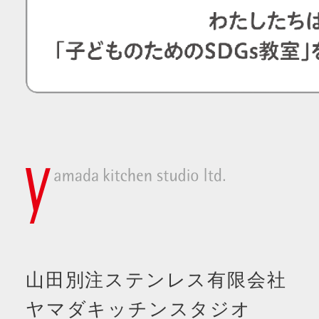
山田別注ステンレス有限会社
ヤマダキッチンスタジオ