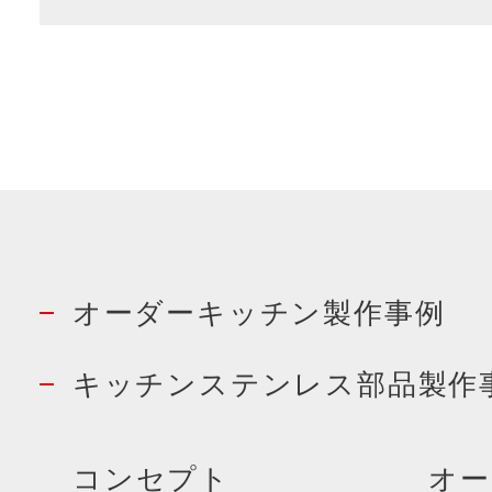
オーダーキッチン製作事例
キッチンステンレス部品製作
コンセプト
オー