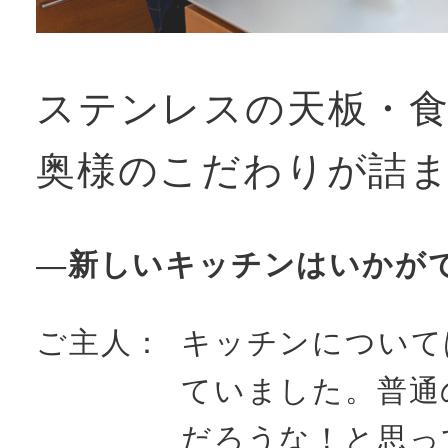
ステンレスの天板・
奥様のこだわりが詰
―新しいキッチンはいかが
ご主人：
キッチンについて
ていました。普通
だろうな！と思っ