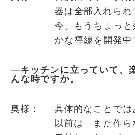
器は全部入れられ
今、もうちょっと
かな導線を開発中
―キッチンに立っていて、
んな時ですか。
奥様：
具体的なことでは
以前は「また作ら