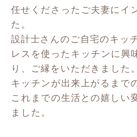
任せくださったご夫妻にイ
た。
設計士さんのご自宅のキッ
レスを使ったキッチンに興
り、ご縁をいただきました
キッチンが出来上がるまで
これまでの生活との嬉しい
ました。