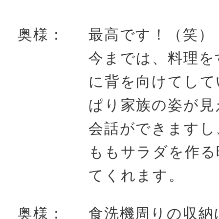
奥様：
最高です！（笑）
今までは、料理を
に背を向けてして
ぱり家族の姿が見
会話ができますし
ももサラダを作る
てくれます。
奥様：
食洗機周りの収納