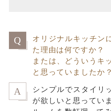
オリジナルキッチン
Q
た理由は何ですか？
または、どういうキ
と思っていましたか
シンプルでスタイリ
A
が欲しいと思ってい