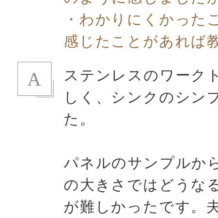
・わかりにくかった
感じたことがあれば
ステンレスのワーク
A
しく、シンクのシン
た。
パネルのサンプルか
の大きさではどうな
が難しかったです。