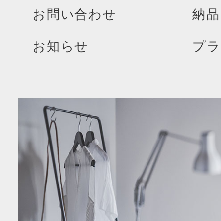
お問い合わせ
納品
お知らせ
プラ