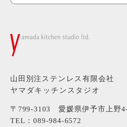
山田別注ステンレス有限会社
ヤマダキッチンスタジオ
〒799-3103 愛媛県伊予市上野4-
TEL：
089-984-6572