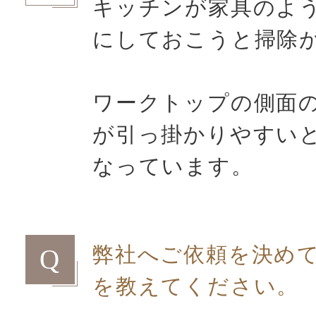
キッチンが家具のよ
にしておこうと掃除
ワークトップの側面
が引っ掛かりやすい
なっています。
弊社へご依頼を決め
Q
を教えてください。