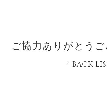
ご協力ありがとうご
BACK LI