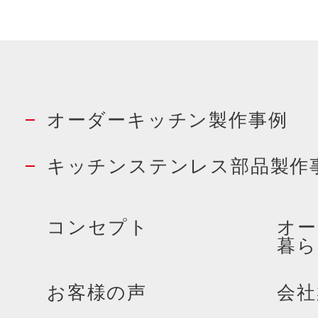
オーダーキッチン製作事例
キッチンステンレス部品製作
コンセプト
オー
暮ら
お客様の声
会社