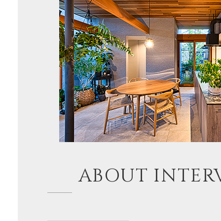
ABOUT INTER