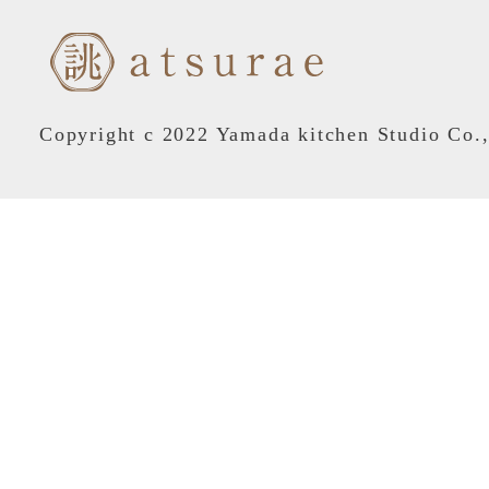
Copyright c 2022 Yamada kitchen Studio Co.,L