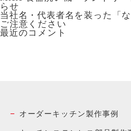
らせ
当社名・代表者名を装った「
ご注意ください
最近のコメント
オーダーキッチン製作事例