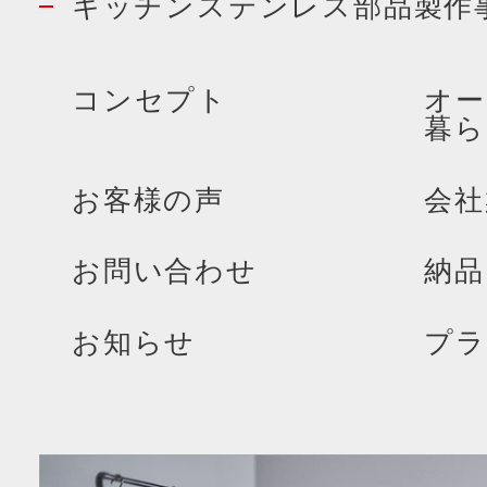
キッチンステンレス部品製作
コンセプト
オー
暮ら
お客様の声
会社
お問い合わせ
納品
お知らせ
プラ