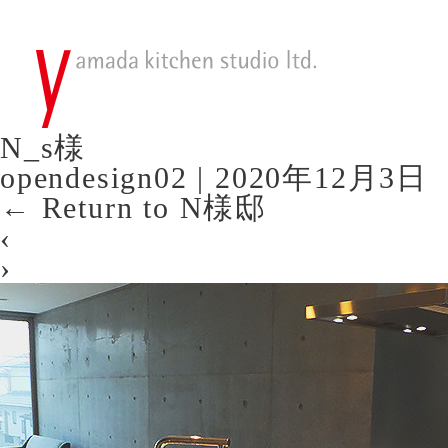
N_s様
opendesign02
|
2020年12月3日
←
Return to N様邸
‹
›