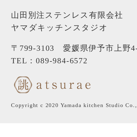
山田別注ステンレス有限会社
ヤマダキッチンスタジオ
〒799-3103 愛媛県伊予市上野4-
TEL：
089-984-6572
Copyright c 2020 Yamada kitchen Studio Co.,L