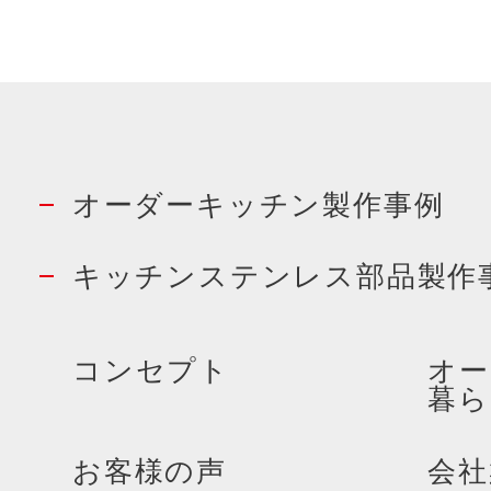
オーダーキッチン製作事例
キッチンステンレス部品製作
コンセプト
オー
暮ら
お客様の声
会社