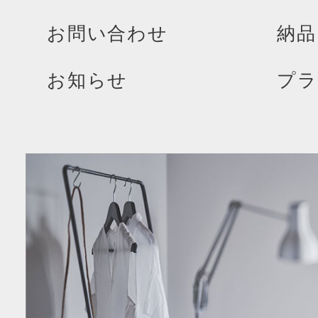
お問い合わせ
納品
お知らせ
プラ