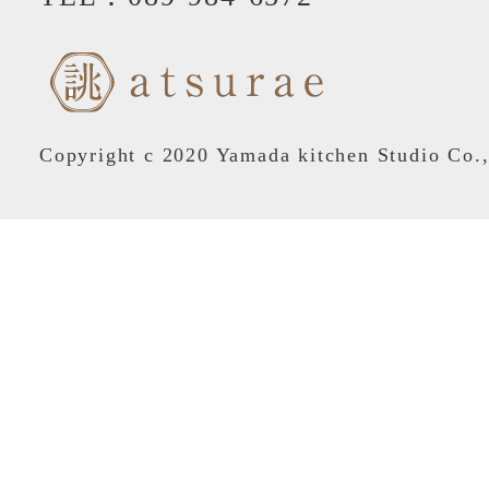
Copyright c 2020 Yamada kitchen Studio Co.,L