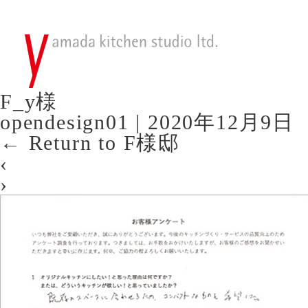
F_y様
opendesign01
|
2020年12月9日
←
Return to F様邸
‹
›