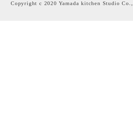
Copyright c 2020 Yamada kitchen Studio Co.,L