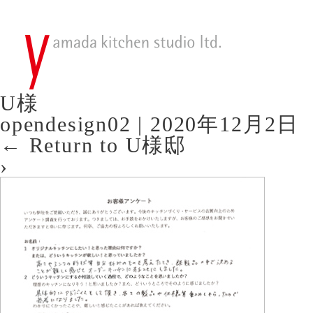
U様
opendesign02
|
2020年12月2日
←
Return to U様邸
›