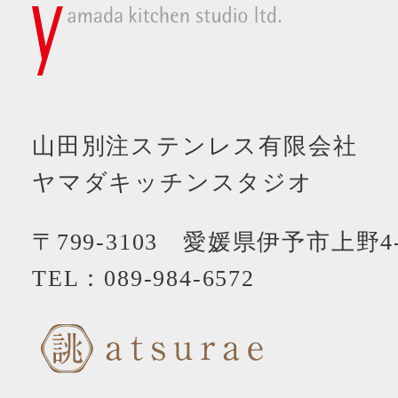
山田別注ステンレス有限会社
ヤマダキッチンスタジオ
〒799-3103 愛媛県伊予市上野4-
TEL：
089-984-6572