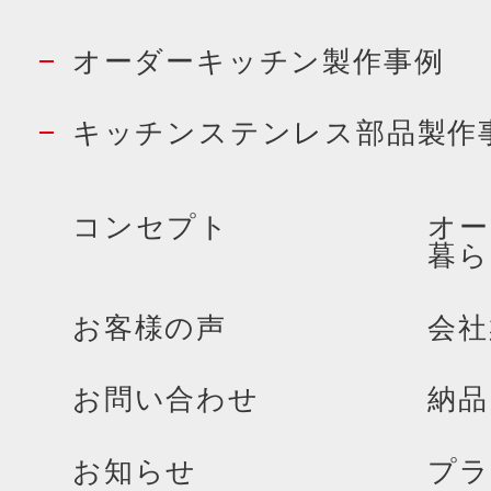
オーダーキッチン製作事例
キッチンステンレス部品製作
コンセプト
オー
暮ら
お客様の声
会社
お問い合わせ
納品
お知らせ
プラ