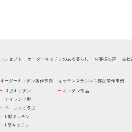
コンセプト
オーダーキッチンのある暮らし
お客様の声
会社
オーダーキッチン製作事例
キッチンステンレス部品製作事例
Ⅱ型キッチン
キッチン部品
アイランド型
ペニンシュラ型
U型キッチン
L型キッチン