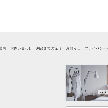
案内
お問い合わせ
納品までの流れ
お知らせ
プライバシー