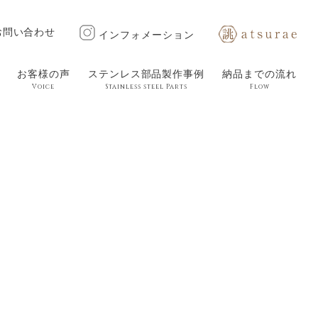
お問い合わせ
インフォメーション
お客様の声
ステンレス部品製作事例
納品までの流れ
Voice
Stainless steel Parts
Flow