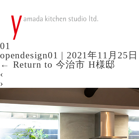
01
opendesign01
|
2021年11月25日
←
Return to 今治市 H様邸
‹
›