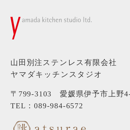
山田別注ステンレス有限会社
ヤマダキッチンスタジオ
〒799-3103 愛媛県伊予市上野4-
TEL：
089-984-6572