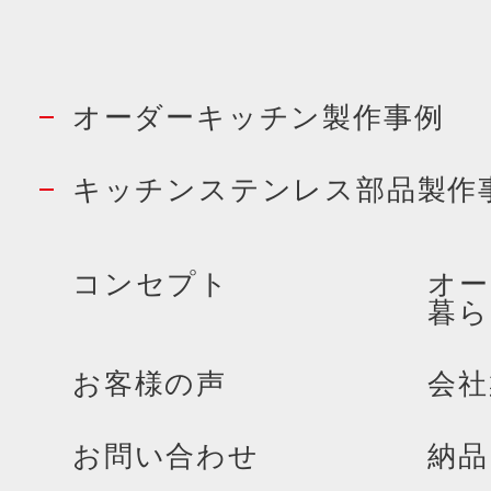
オーダーキッチン製作事例
キッチンステンレス部品製作
コンセプト
オー
暮ら
お客様の声
会社
お問い合わせ
納品