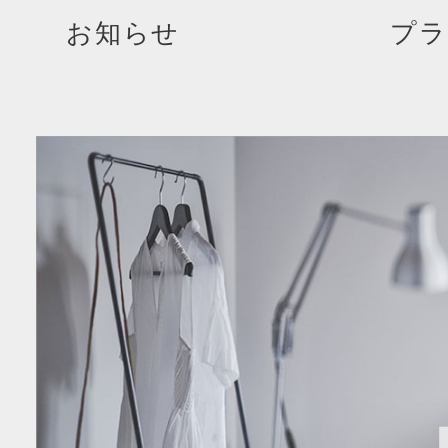
お知らせ
プラ