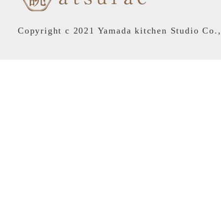
Copyright c 2021 Yamada kitchen Studio Co.,L