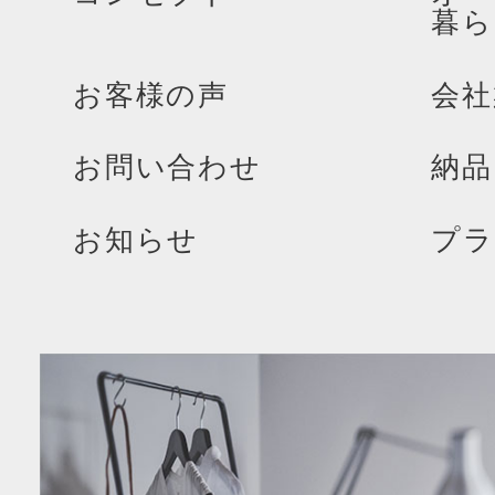
暮ら
お客様の声
会社
お問い合わせ
納品
お知らせ
プラ