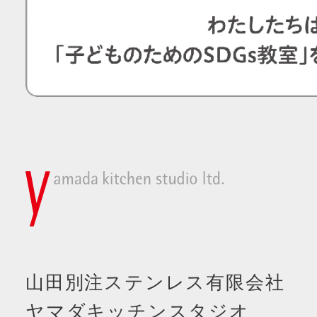
山田別注ステンレス有限会社
ヤマダキッチンスタジオ