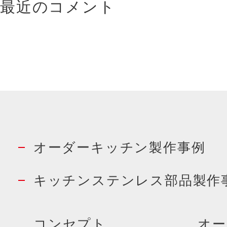
最近のコメント
オーダーキッチン製作事例
キッチンステンレス部品製作
コンセプト
オー