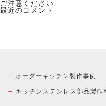
ご注意ください
最近のコメント
オーダーキッチン製作事例
キッチンステンレス部品製作