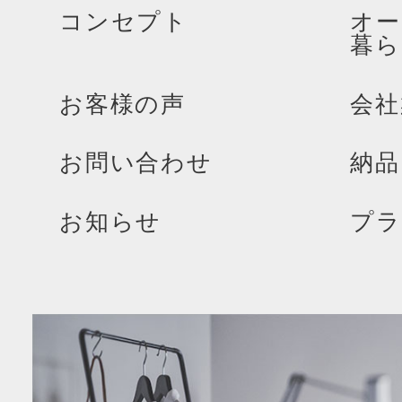
コンセプト
オー
暮ら
お客様の声
会社
お問い合わせ
納品
お知らせ
プラ