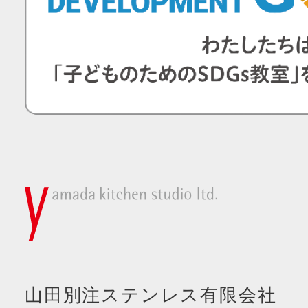
山田別注ステンレス有限会社