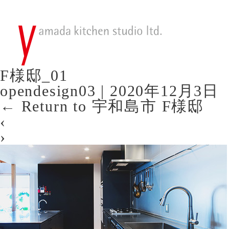
F様邸_01
opendesign03
|
2020年12月3日
←
Return to 宇和島市 F様邸
‹
›