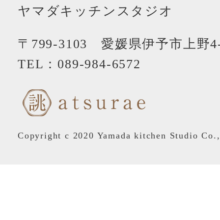
ヤマダキッチンスタジオ
〒799-3103 愛媛県伊予市上野4-
TEL：
089-984-6572
Copyright c 2020 Yamada kitchen Studio Co.,L