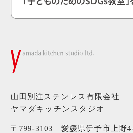
山田別注ステンレス有限会社
ヤマダキッチンスタジオ
〒799-3103 愛媛県伊予市上野4-