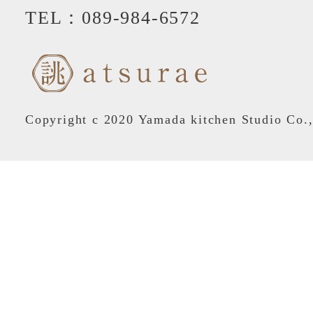
TEL：
089-984-6572
Copyright c 2020 Yamada kitchen Studio Co.,L