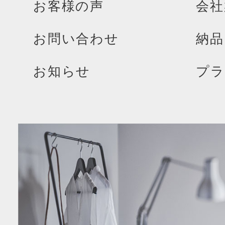
お客様の声
会社
お問い合わせ
納品
お知らせ
プラ