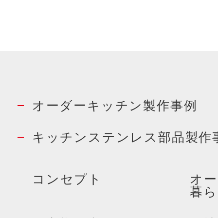
オーダーキッチン製作事例
キッチンステンレス部品製作
コンセプト
オー
暮ら