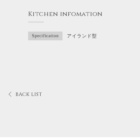
Kitchen infomation
Specification
アイランド型
BACK LIST