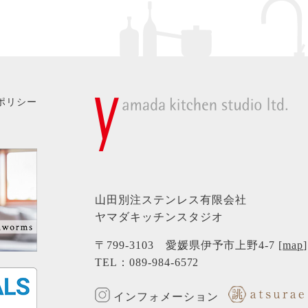
ポリシー
山田別注ステンレス有限会社
ヤマダキッチンスタジオ
〒799-3103 愛媛県伊予市上野4-7 [
map
]
TEL：
089-984-6572
インフォメーション