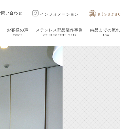
お問い合わせ
インフォメーション
お客様の声
ステンレス部品製作事例
納品までの流れ
Voice
Stainless steel Parts
Flow