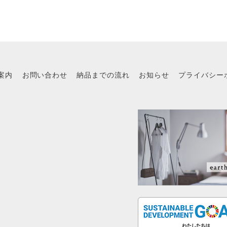
案内
お問い合わせ
納品までの流れ
お知らせ
プライバシー