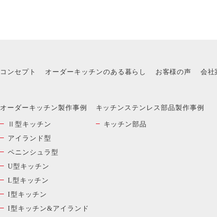
コンセプト
オーダーキッチンのある暮らし
お客様の声
会社
オーダーキッチン製作事例
キッチンステンレス部品製作事例
Ⅱ型キッチン
キッチン部品
アイランド型
ペニンシュラ型
U型キッチン
L型キッチン
I型キッチン
I型キッチン&アイランド