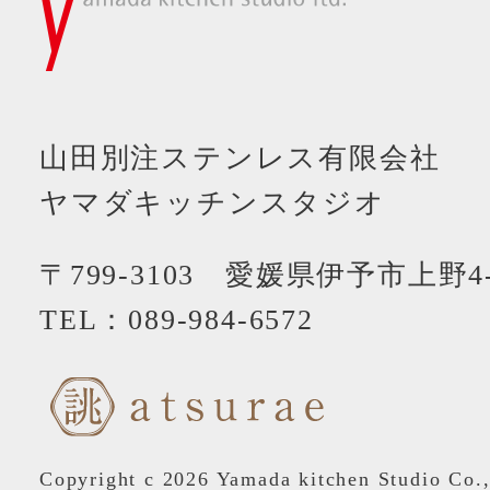
山田別注ステンレス有限会社
ヤマダキッチンスタジオ
〒799-3103 愛媛県伊予市上野4-
TEL：
089-984-6572
Copyright c 2026 Yamada kitchen Studio Co.,L