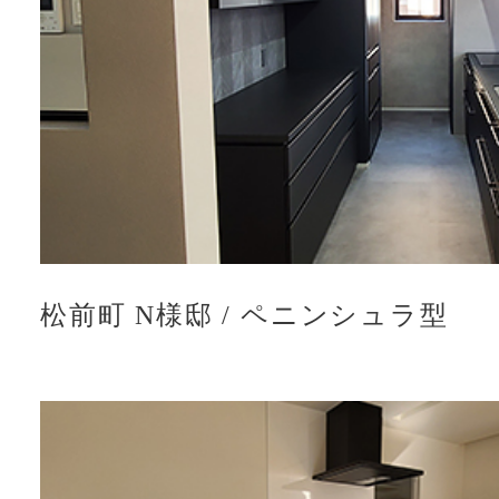
松前町 N様邸
/
ペニンシュラ型