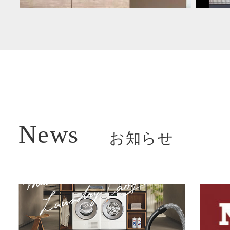
News
お知らせ