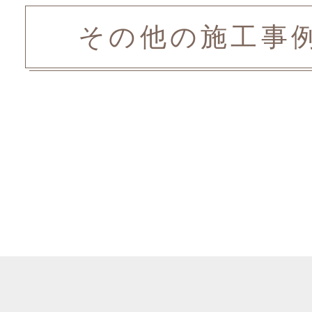
その他の施工事