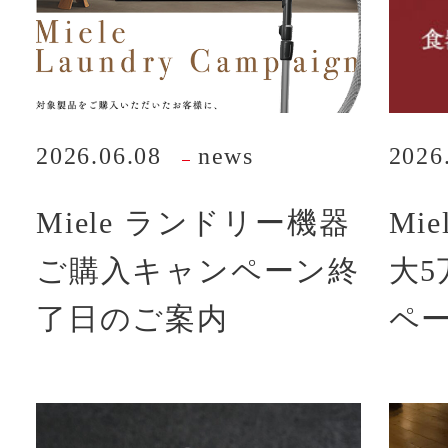
2026.06.08
news
2026
Miele ランドリー機器
Mi
ご購入キャンペーン終
大5
了日のご案内
ペ