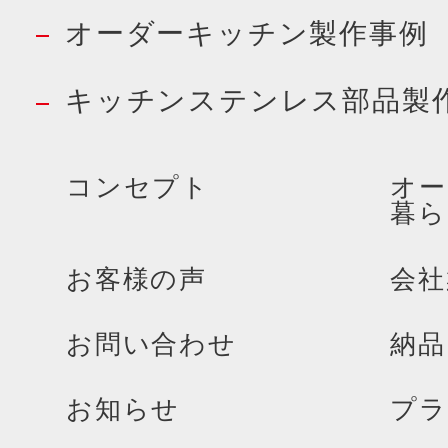
オーダーキッチン製作事例
キッチンステンレス部品製
コンセプト
オー
暮ら
お客様の声
会社
お問い合わせ
納品
お知らせ
プラ