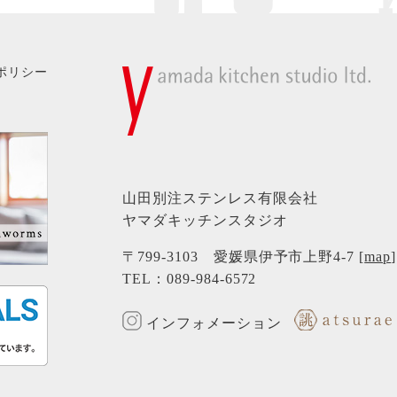
ポリシー
山田別注ステンレス有限会社
ヤマダキッチンスタジオ
〒799-3103 愛媛県伊予市上野4-7 [
map
]
TEL：
089-984-6572
インフォメーション