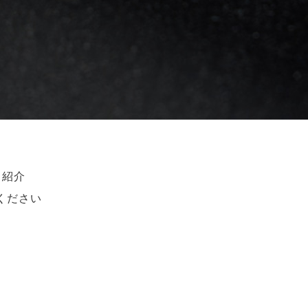
ト紹介
ください