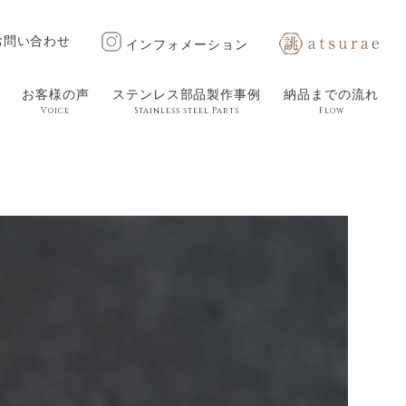
お問い合わせ
インフォメーション
お客様の声
ステンレス部品製作事例
納品までの流れ
Voice
Stainless steel Parts
Flow