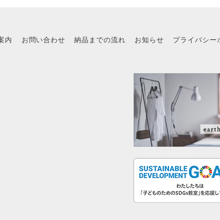
案内
お問い合わせ
納品までの流れ
お知らせ
プライバシー