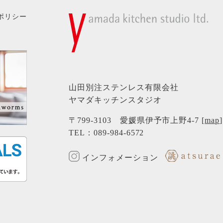
ポリシー
山田別注ステンレス有限会社
ヤマダキッチンスタジオ
〒799-3103 愛媛県伊予市上野4-7 [
map
]
TEL：
089-984-6572
インフォメーション