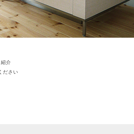
ト紹介
ください