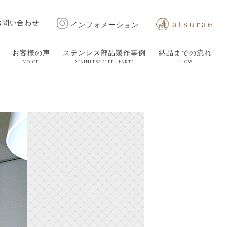
お問い合わせ
インフォメーション
お客様の声
ステンレス部品製作事例
納品までの流れ
Voice
Stainless steel Parts
Flow