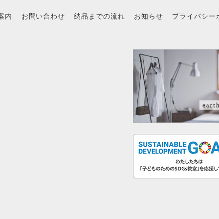
案内
お問い合わせ
納品までの流れ
お知らせ
プライバシー