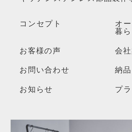
コンセプト
オー
暮ら
お客様の声
会社
お問い合わせ
納品
お知らせ
プラ