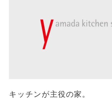
キッチンが主役の家。