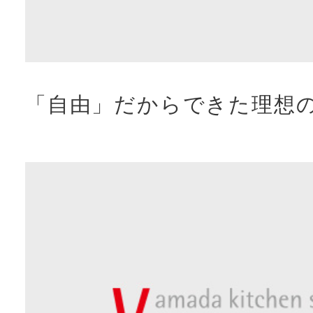
「自由」だからできた理想