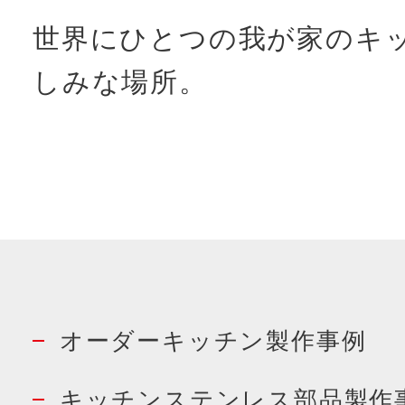
世界にひとつの我が家のキ
しみな場所。
オーダーキッチン製作事例
キッチンステンレス部品製作