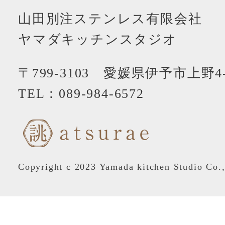
山田別注ステンレス有限会社
ヤマダキッチンスタジオ
〒799-3103 愛媛県伊予市上野4-
TEL：
089-984-6572
Copyright c 2023 Yamada kitchen Studio Co.,L