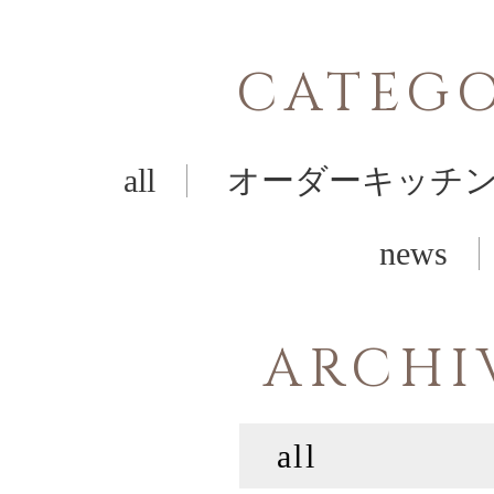
CATEG
all
オーダーキッチ
news
ARCHI