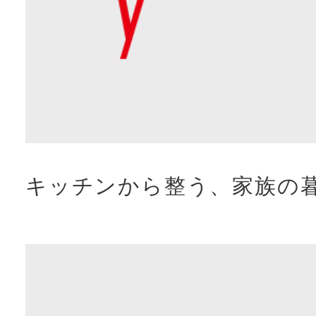
キッチンから整う、家族の